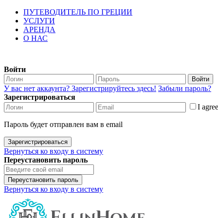
ПУТЕВОДИТЕЛЬ ПО ГРЕЦИИ
УСЛУГИ
АРЕНДА
О НАС
Войти
Войти
У вас нет аккаунта? Зарегистрируйтесь здесь!
Забыли пароль?
Зарегистрироваться
I agre
Пароль будет отправлен вам в email
Зарегистрироваться
Вернуться ко входу в систему
Переустановить пароль
Переустановить пароль
Вернуться ко входу в систему