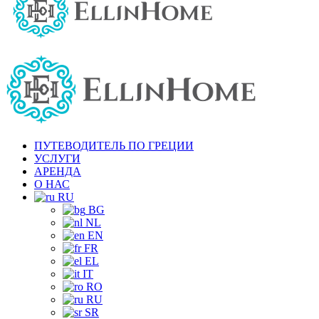
ПУТЕВОДИТЕЛЬ ПО ГРЕЦИИ
УСЛУГИ
АРЕНДА
О НАС
RU
BG
NL
EN
FR
EL
IT
RO
RU
SR