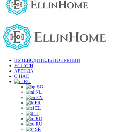
ПУТЕВОДИТЕЛЬ ПО ГРЕЦИИ
УСЛУГИ
АРЕНДА
О НАС
RU
BG
NL
EN
FR
EL
IT
RO
RU
SR