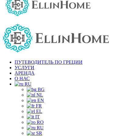
ПУТЕВОДИТЕЛЬ ПО ГРЕЦИИ
УСЛУГИ
АРЕНДА
О НАС
RU
BG
NL
EN
FR
EL
IT
RO
RU
SR