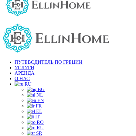
ПУТЕВОДИТЕЛЬ ПО ГРЕЦИИ
УСЛУГИ
АРЕНДА
О НАС
RU
BG
NL
EN
FR
EL
IT
RO
RU
SR