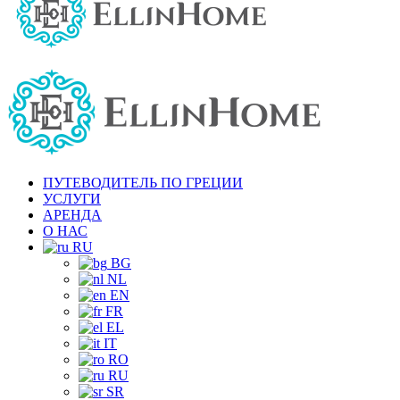
ПУТЕВОДИТЕЛЬ ПО ГРЕЦИИ
УСЛУГИ
АРЕНДА
О НАС
RU
BG
NL
EN
FR
EL
IT
RO
RU
SR