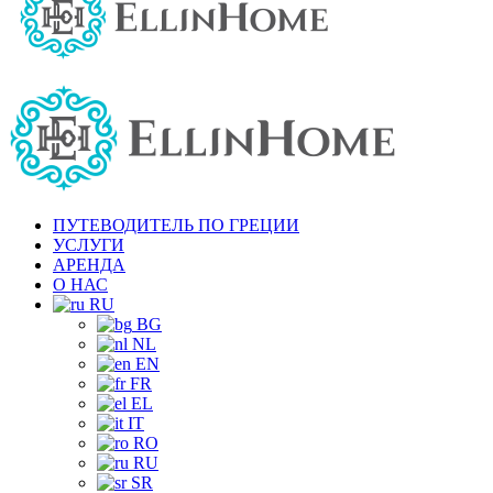
ПУТЕВОДИТЕЛЬ ПО ГРЕЦИИ
УСЛУГИ
АРЕНДА
О НАС
RU
BG
NL
EN
FR
EL
IT
RO
RU
SR