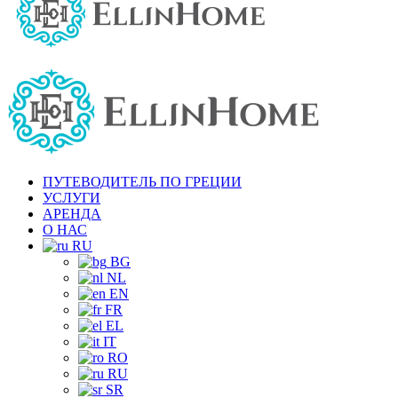
ПУТЕВОДИТЕЛЬ ПО ГРЕЦИИ
УСЛУГИ
АРЕНДА
О НАС
RU
BG
NL
EN
FR
EL
IT
RO
RU
SR