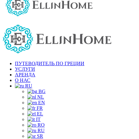
ПУТЕВОДИТЕЛЬ ПО ГРЕЦИИ
УСЛУГИ
АРЕНДА
О НАС
RU
BG
NL
EN
FR
EL
IT
RO
RU
SR