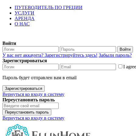
ПУТЕВОДИТЕЛЬ ПО ГРЕЦИИ
УСЛУГИ
АРЕНДА
О НАС
Войти
Войти
У вас нет аккаунта? Зарегистрируйтесь здесь!
Забыли пароль?
Зарегистрироваться
I agre
Пароль будет отправлен вам в email
Зарегистрироваться
Вернуться ко входу в систему
Переустановить пароль
Переустановить пароль
Вернуться ко входу в систему