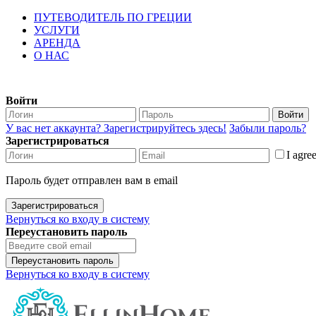
ПУТЕВОДИТЕЛЬ ПО ГРЕЦИИ
УСЛУГИ
АРЕНДА
О НАС
Войти
Войти
У вас нет аккаунта? Зарегистрируйтесь здесь!
Забыли пароль?
Зарегистрироваться
I agre
Пароль будет отправлен вам в email
Зарегистрироваться
Вернуться ко входу в систему
Переустановить пароль
Переустановить пароль
Вернуться ко входу в систему