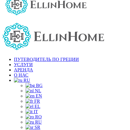
ПУТЕВОДИТЕЛЬ ПО ГРЕЦИИ
УСЛУГИ
АРЕНДА
О НАС
RU
BG
NL
EN
FR
EL
IT
RO
RU
SR