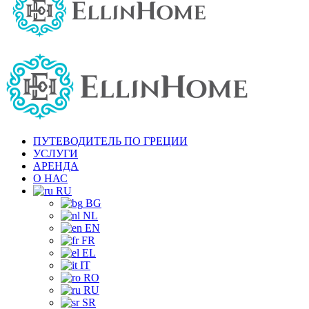
ПУТЕВОДИТЕЛЬ ПО ГРЕЦИИ
УСЛУГИ
АРЕНДА
О НАС
RU
BG
NL
EN
FR
EL
IT
RO
RU
SR