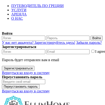
ПУТЕВОДИТЕЛЬ ПО ГРЕЦИИ
УСЛУГИ
АРЕНДА
О НАС
Войти
Войти
У вас нет аккаунта? Зарегистрируйтесь здесь!
Забыли пароль?
Зарегистрироваться
I agre
Пароль будет отправлен вам в email
Зарегистрироваться
Вернуться ко входу в систему
Переустановить пароль
Переустановить пароль
Вернуться ко входу в систему