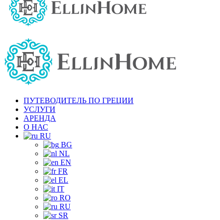
ПУТЕВОДИТЕЛЬ ПО ГРЕЦИИ
УСЛУГИ
АРЕНДА
О НАС
RU
BG
NL
EN
FR
EL
IT
RO
RU
SR