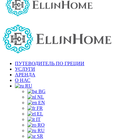
ПУТЕВОДИТЕЛЬ ПО ГРЕЦИИ
УСЛУГИ
АРЕНДА
О НАС
RU
BG
NL
EN
FR
EL
IT
RO
RU
SR