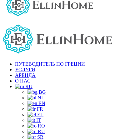
ПУТЕВОДИТЕЛЬ ПО ГРЕЦИИ
УСЛУГИ
АРЕНДА
О НАС
RU
BG
NL
EN
FR
EL
IT
RO
RU
SR