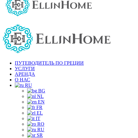
ПУТЕВОДИТЕЛЬ ПО ГРЕЦИИ
УСЛУГИ
АРЕНДА
О НАС
RU
BG
NL
EN
FR
EL
IT
RO
RU
SR