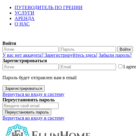
ПУТЕВОДИТЕЛЬ ПО ГРЕЦИИ
УСЛУГИ
АРЕНДА
О НАС
Войти
Войти
У вас нет аккаунта? Зарегистрируйтесь здесь!
Забыли пароль?
Зарегистрироваться
I agre
Пароль будет отправлен вам в email
Зарегистрироваться
Вернуться ко входу в систему
Переустановить пароль
Переустановить пароль
Вернуться ко входу в систему