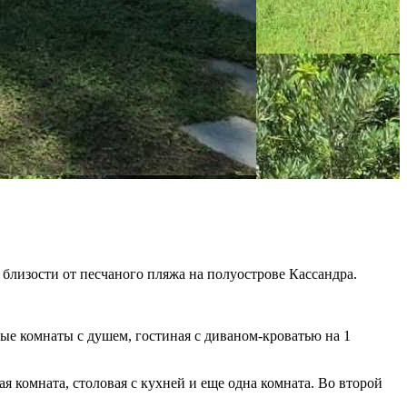
близости от песчаного пляжа на полуострове Кассандра.
ные комнаты с душем, гостиная с диваном-кроватью на 1
я комната, столовая с кухней и еще одна комната. Во второй