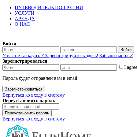
ПУТЕВОДИТЕЛЬ ПО ГРЕЦИИ
УСЛУГИ
АРЕНДА
О НАС
Войти
Войти
У вас нет аккаунта? Зарегистрируйтесь здесь!
Забыли пароль?
Зарегистрироваться
I agre
Пароль будет отправлен вам в email
Зарегистрироваться
Вернуться ко входу в систему
Переустановить пароль
Переустановить пароль
Вернуться ко входу в систему