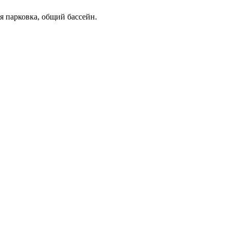
я парковка, общий бассейн.