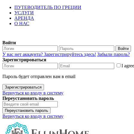
ПУТЕВОДИТЕЛЬ ПО ГРЕЦИИ
УСЛУГИ
АРЕНДА
О НАС
Войти
Войти
У вас нет аккаунта? Зарегистрируйтесь здесь!
Забыли пароль?
Зарегистрироваться
I agre
Пароль будет отправлен вам в email
Зарегистрироваться
Вернуться ко входу в систему
Переустановить пароль
Переустановить пароль
Вернуться ко входу в систему