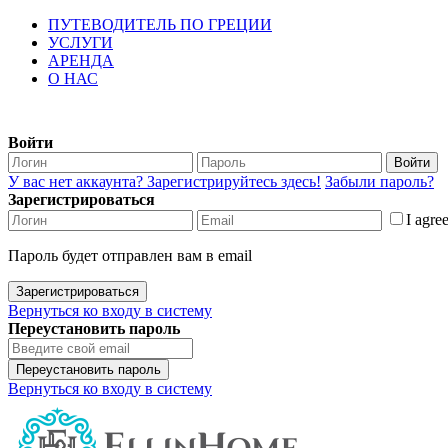
ПУТЕВОДИТЕЛЬ ПО ГРЕЦИИ
УСЛУГИ
АРЕНДА
О НАС
Войти
Войти
У вас нет аккаунта? Зарегистрируйтесь здесь!
Забыли пароль?
Зарегистрироваться
I agre
Пароль будет отправлен вам в email
Зарегистрироваться
Вернуться ко входу в систему
Переустановить пароль
Переустановить пароль
Вернуться ко входу в систему