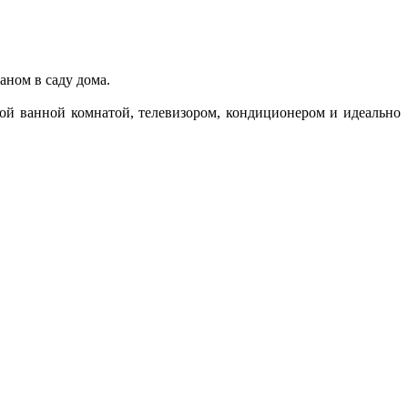
аном в саду дома.
ой ванной комнатой, телевизором, кондиционером и идеально