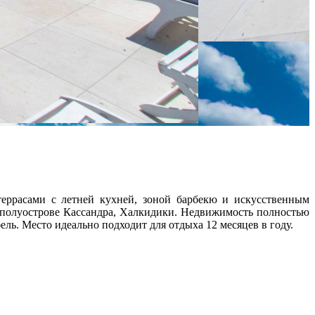
еррасами с летней кухней, зоной барбекю и искусственным
полуострове Кассандра, Халкидики. Недвижимость полностью
ль. Место идеально подходит для отдыха 12 месяцев в году.