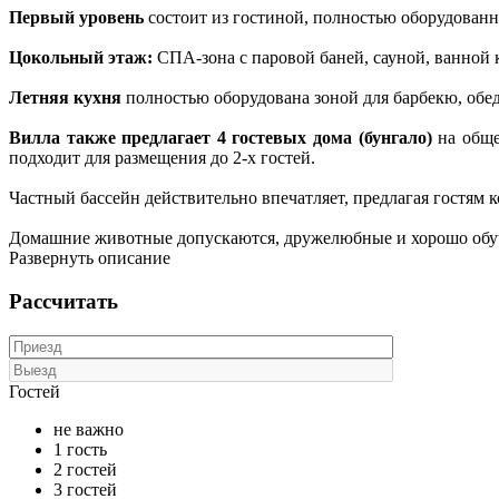
Первый уровень
состоит из гостиной, полностью оборудованно
Цокольный этаж:
СПА-зона с паровой баней, сауной, ванной к
Летняя кухня
полностью оборудована зоной для барбекю, обед
Вилла также предлагает 4 гостевых дома (бунгало)
на обще
подходит для размещения до 2-х гостей.
Частный бассейн действительно впечатляет, предлагая гостям к
Домашние животные допускаются, дружелюбные и хорошо обуче
Развернуть описание
Рассчитать
Гостей
не важно
1 гость
2 гостей
3 гостей