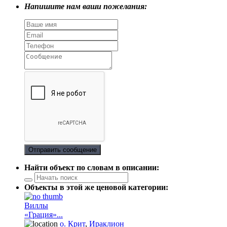
Напишите нам ваши пожелания:
Отправить сообщение
Найти объект по словам в описании:
Объекты в этой же ценовой категории:
Виллы
«Грация»...
о. Крит
,
Ираклион