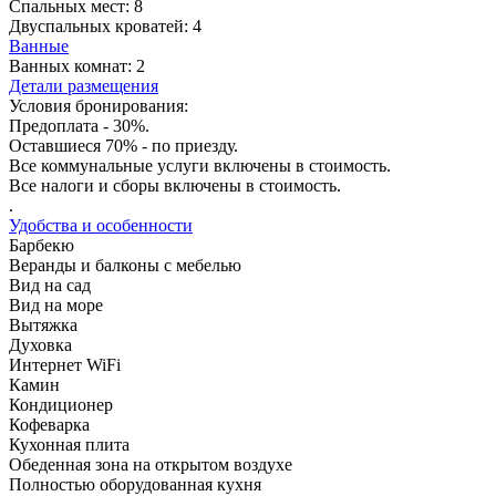
Спальных мест:
8
Двуспальных кроватей:
4
Ванные
Ванных комнат:
2
Детали размещения
Условия бронирования:
Предоплата - 30%.
Оставшиеся 70% - по приезду.
Все коммунальные услуги включены в стоимость.
Все налоги и сборы включены в стоимость.
.
Удобства и особенности
Барбекю
Веранды и балконы с мебелью
Вид на сад
Вид на море
Вытяжка
Духовка
Интернет WiFi
Камин
Кондиционер
Кофеварка
Кухонная плита
Обеденная зона на открытом воздухе
Полностью оборудованная кухня