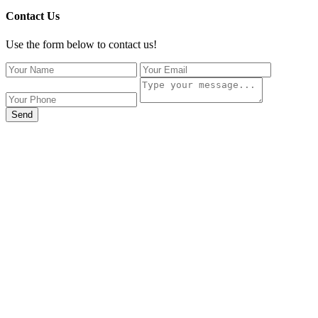
Contact Us
Use the form below to contact us!
Send