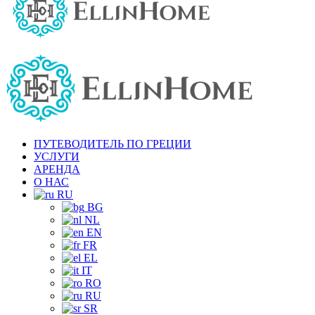
ПУТЕВОДИТЕЛЬ ПО ГРЕЦИИ
УСЛУГИ
АРЕНДА
О НАС
RU
BG
NL
EN
FR
EL
IT
RO
RU
SR