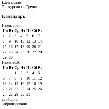
Шеф-повар
Экскурсии по Греции
Календарь
Июнь 2026
Пн
Вт
Ср
Чт
Пт
Сб
Вс
1
2
3
4
5
6
7
8
9
10
11
12
13
14
15
16
17
18
19
20
21
22
23
24
25
26
27
28
29
30
Июль 2026
Пн
Вт
Ср
Чт
Пт
Сб
Вс
1
2
3
4
5
6
7
8
9
10
11
12
13
14
15
16
17
18
19
20
21
22
23
24
25
26
27
28
29
30
31
свободно
забронировано