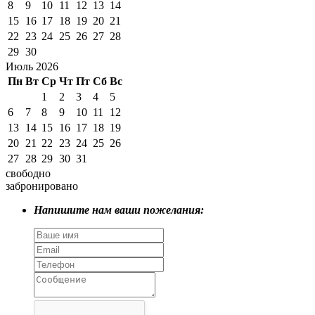
8
9
10
11
12
13
14
15
16
17
18
19
20
21
22
23
24
25
26
27
28
29
30
Июль 2026
Пн
Вт
Ср
Чт
Пт
Сб
Вс
1
2
3
4
5
6
7
8
9
10
11
12
13
14
15
16
17
18
19
20
21
22
23
24
25
26
27
28
29
30
31
свободно
забронировано
Напишите нам ваши пожелания: