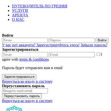
ПУТЕВОДИТЕЛЬ ПО ГРЕЦИИ
УСЛУГИ
АРЕНДА
О НАС
Войти
Войти
У вас нет аккаунта? Зарегистрируйтесь здесь!
Забыли пароль?
Зарегистрироваться
I
agree with
terms & conditions
Пароль будет отправлен вам в email
Зарегистрироваться
Вернуться ко входу в систему
Переустановить пароль
Переустановить пароль
Вернуться ко входу в систему