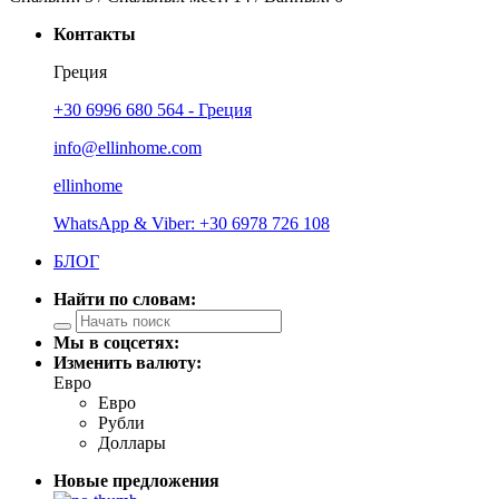
Контакты
Греция
+30 6996 680 564 - Греция
info@ellinhome.com
ellinhome
WhatsApp & Viber: +30 6978 726 108
БЛОГ
Найти по словам:
Мы в соцсетях:
Изменить валюту:
Евро
Евро
Рубли
Доллары
Новые предложения