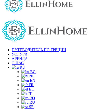
ПУТЕВОДИТЕЛЬ ПО ГРЕЦИИ
УСЛУГИ
АРЕНДА
О НАС
RU
BG
NL
EN
FR
EL
IT
RO
RU
SR