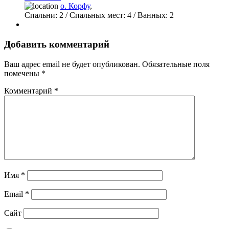
о. Корфу
,
Спальни:
2
/ Спальных мест:
4
/
Ванных:
2
Добавить комментарий
Ваш адрес email не будет опубликован.
Обязательные поля
помечены
*
Комментарий
*
Имя
*
Email
*
Сайт