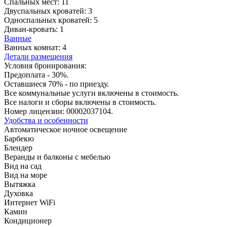
Спальных мест:
11
Двуспальных кроватей:
3
Односпальных кроватей:
5
Диван-кровать:
1
Ванные
Ванных комнат:
4
Детали размещения
Условия бронирования:
Предоплата - 30%.
Оставшиеся 70% - по приезду.
Все коммунальные услуги включены в стоимость.
Все налоги и сборы включены в стоимость.
Номер лицензии: 00002037104.
Удобства и особенности
Автоматическое ночное освещение
Барбекю
Блендер
Веранды и балконы с мебелью
Вид на сад
Вид на море
Вытяжка
Духовка
Интернет WiFi
Камин
Кондиционер