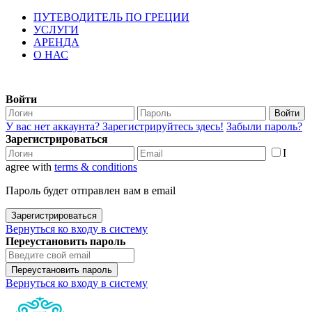
ПУТЕВОДИТЕЛЬ ПО ГРЕЦИИ
УСЛУГИ
АРЕНДА
О НАС
Войти
Войти
У вас нет аккаунта? Зарегистрируйтесь здесь!
Забыли пароль?
Зарегистрироваться
I
agree with
terms & conditions
Пароль будет отправлен вам в email
Зарегистрироваться
Вернуться ко входу в систему
Переустановить пароль
Переустановить пароль
Вернуться ко входу в систему