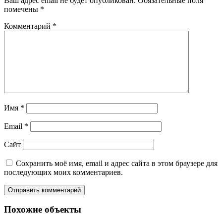
Ваш адрес email не будет опубликован.
Обязательные поля
помечены
*
Комментарий
*
Имя
*
Email
*
Сайт
Сохранить моё имя, email и адрес сайта в этом браузере для
последующих моих комментариев.
Похожие объекты