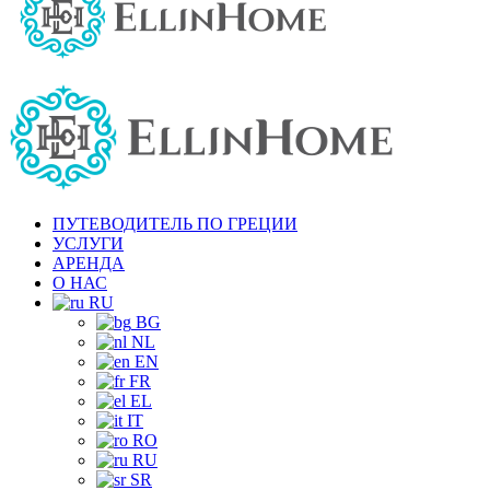
ПУТЕВОДИТЕЛЬ ПО ГРЕЦИИ
УСЛУГИ
АРЕНДА
О НАС
RU
BG
NL
EN
FR
EL
IT
RO
RU
SR