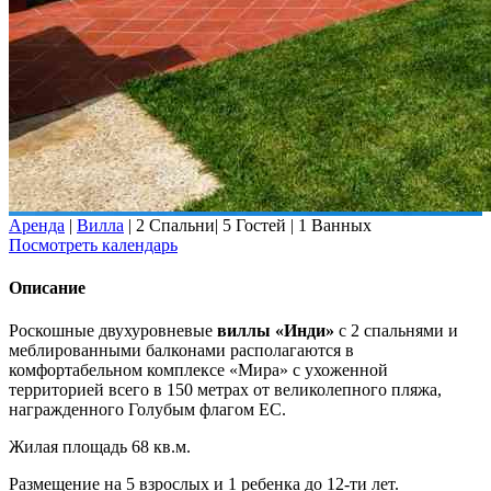
Аренда
|
Вилла
|
2 Спальни
|
5 Гостей
|
1 Ванных
Посмотреть календарь
Описание
Роскошные двухуровневые
виллы «Инди»
с 2 спальнями и
меблированными балконами располагаются в
комфортабельном комплексе «Мира» с ухоженной
территорией всего в 150 метрах от великолепного пляжа,
награжденного Голубым флагом ЕС.
Жилая площадь 68 кв.м.
Размещение на 5 взрослых и 1 ребенка до 12-ти лет.