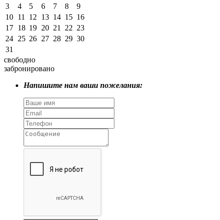
3
4
5
6
7
8
9
10
11
12
13
14
15
16
17
18
19
20
21
22
23
24
25
26
27
28
29
30
31
свободно
забронировано
Напишите нам ваши пожелания: