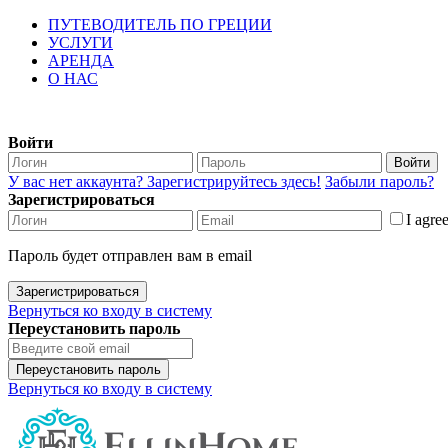
ПУТЕВОДИТЕЛЬ ПО ГРЕЦИИ
УСЛУГИ
АРЕНДА
О НАС
Войти
Войти
У вас нет аккаунта? Зарегистрируйтесь здесь!
Забыли пароль?
Зарегистрироваться
I agre
Пароль будет отправлен вам в email
Зарегистрироваться
Вернуться ко входу в систему
Переустановить пароль
Переустановить пароль
Вернуться ко входу в систему