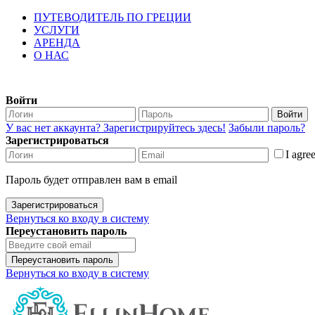
ПУТЕВОДИТЕЛЬ ПО ГРЕЦИИ
УСЛУГИ
АРЕНДА
О НАС
Войти
Войти
У вас нет аккаунта? Зарегистрируйтесь здесь!
Забыли пароль?
Зарегистрироваться
I agre
Пароль будет отправлен вам в email
Зарегистрироваться
Вернуться ко входу в систему
Переустановить пароль
Переустановить пароль
Вернуться ко входу в систему