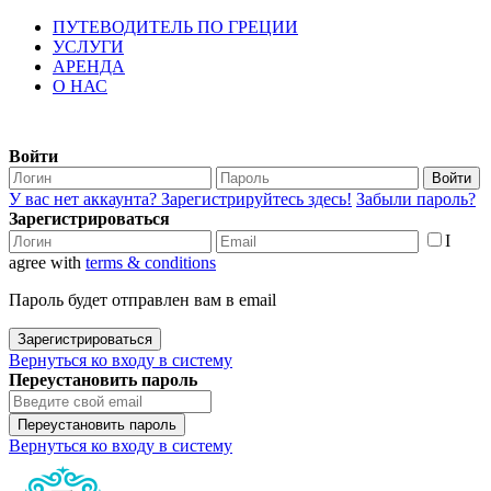
ПУТЕВОДИТЕЛЬ ПО ГРЕЦИИ
УСЛУГИ
АРЕНДА
О НАС
Войти
Войти
У вас нет аккаунта? Зарегистрируйтесь здесь!
Забыли пароль?
Зарегистрироваться
I
agree with
terms & conditions
Пароль будет отправлен вам в email
Зарегистрироваться
Вернуться ко входу в систему
Переустановить пароль
Переустановить пароль
Вернуться ко входу в систему