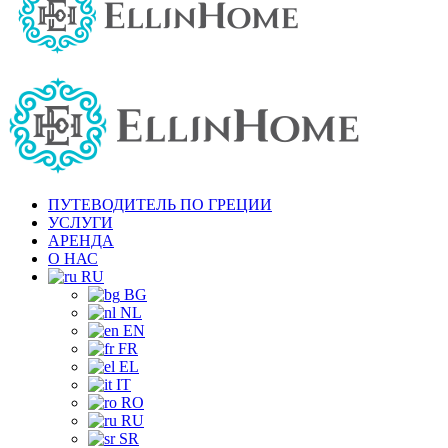
ПУТЕВОДИТЕЛЬ ПО ГРЕЦИИ
УСЛУГИ
АРЕНДА
О НАС
RU
BG
NL
EN
FR
EL
IT
RO
RU
SR