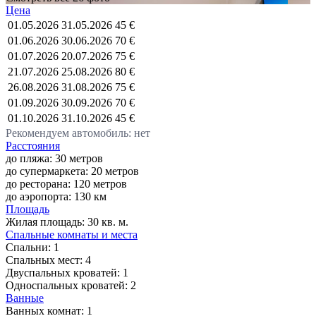
Цена
01.05.2026
31.05.2026
45 €
01.06.2026
30.06.2026
70 €
01.07.2026
20.07.2026
75 €
21.07.2026
25.08.2026
80 €
26.08.2026
31.08.2026
75 €
01.09.2026
30.09.2026
70 €
01.10.2026
31.10.2026
45 €
Рекомендуем автомобиль: нет
Расстояния
до пляжа: 30 метров
до супермаркета: 20 метров
до ресторана: 120 метров
до аэропорта: 130 км
Площадь
Жилая площадь:
30 кв. м.
Спальные комнаты и места
Спальни:
1
Спальных мест:
4
Двуспальных кроватей:
1
Односпальных кроватей:
2
Ванные
Ванных комнат:
1