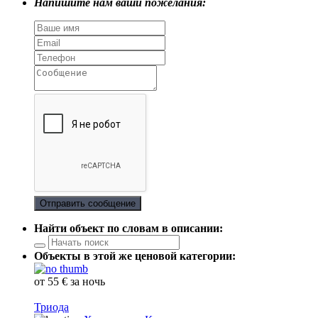
Напишите нам ваши пожелания:
Отправить сообщение
Найти объект по словам в описании:
Объекты в этой же ценовой категории:
от 55 € за ночь
Триода