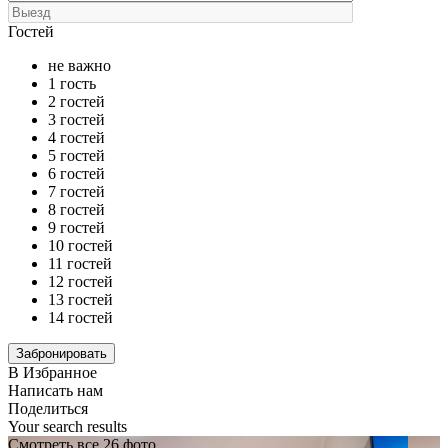
Гостей
не важно
1 гость
2 гостей
3 гостей
4 гостей
5 гостей
6 гостей
7 гостей
8 гостей
9 гостей
10 гостей
11 гостей
12 гостей
13 гостей
14 гостей
В Избранное
Написать нам
Поделиться
Your search results
Смотреть все 26 фото