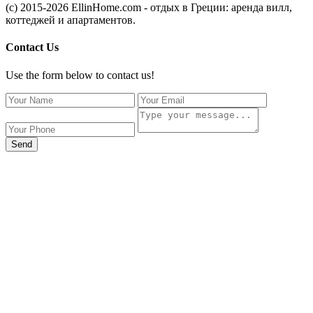
(c) 2015-2026 EllinHome.com - отдых в Греции: аренда вилл,
коттеджей и апартаментов.
Contact Us
Use the form below to contact us!
Send