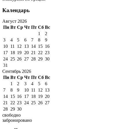
Календарь
Август 2026
Пн
Вт
Ср
Чт
Пт
Сб
Вс
1
2
3
4
5
6
7
8
9
10
11
12
13
14
15
16
17
18
19
20
21
22
23
24
25
26
27
28
29
30
31
Сентябрь 2026
Пн
Вт
Ср
Чт
Пт
Сб
Вс
1
2
3
4
5
6
7
8
9
10
11
12
13
14
15
16
17
18
19
20
21
22
23
24
25
26
27
28
29
30
свободно
забронировано