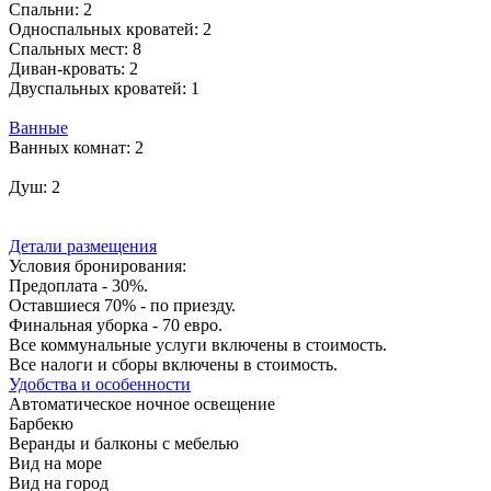
Спальни:
2
Односпальных кроватей:
2
Спальных мест:
8
Диван-кровать:
2
Двуспальных кроватей:
1
Ванные
Ванных комнат:
2
Душ:
2
Детали размещения
Условия бронирования:
Предоплата - 30%.
Оставшиеся 70% - по приезду.
Финальная уборка - 70 евро.
Все коммунальные услуги включены в стоимость.
Все налоги и сборы включены в стоимость.
Удобства и особенности
Автоматическое ночное освещение
Барбекю
Веранды и балконы с мебелью
Вид на море
Вид на город