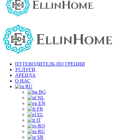
ПУТЕВОДИТЕЛЬ ПО ГРЕЦИИ
УСЛУГИ
АРЕНДА
О НАС
RU
BG
NL
EN
FR
EL
IT
RO
RU
SR