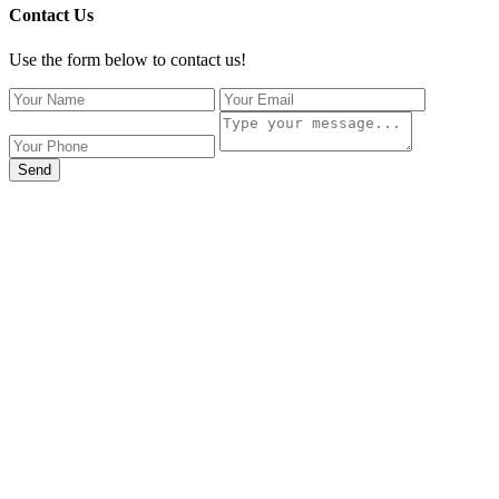
Contact Us
Use the form below to contact us!
Send