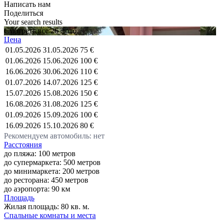
Написать нам
Поделиться
Your search results
Смотреть все 26 фото
Цена
01.05.2026
31.05.2026
75 €
01.06.2026
15.06.2026
100 €
16.06.2026
30.06.2026
110 €
01.07.2026
14.07.2026
125 €
15.07.2026
15.08.2026
150 €
16.08.2026
31.08.2026
125 €
01.09.2026
15.09.2026
100 €
16.09.2026
15.10.2026
80 €
Рекомендуем автомобиль: нет
Расстояния
до пляжа: 100 метров
до супермаркета: 500 метров
до минимаркета: 200 метров
до ресторана: 450 метров
до аэропорта: 90 км
Площадь
Жилая площадь:
80 кв. м.
Спальные комнаты и места