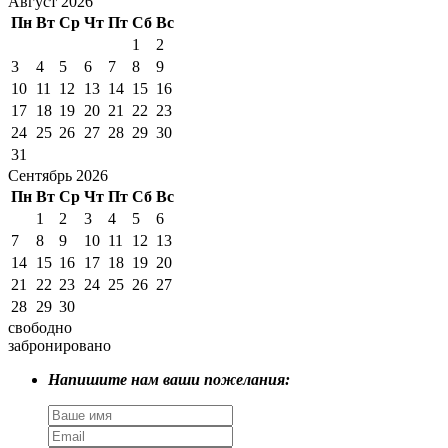
Август 2026
Пн
Вт
Ср
Чт
Пт
Сб
Вс
1
2
3
4
5
6
7
8
9
10
11
12
13
14
15
16
17
18
19
20
21
22
23
24
25
26
27
28
29
30
31
Сентябрь 2026
Пн
Вт
Ср
Чт
Пт
Сб
Вс
1
2
3
4
5
6
7
8
9
10
11
12
13
14
15
16
17
18
19
20
21
22
23
24
25
26
27
28
29
30
свободно
забронировано
Напишите нам ваши пожелания: