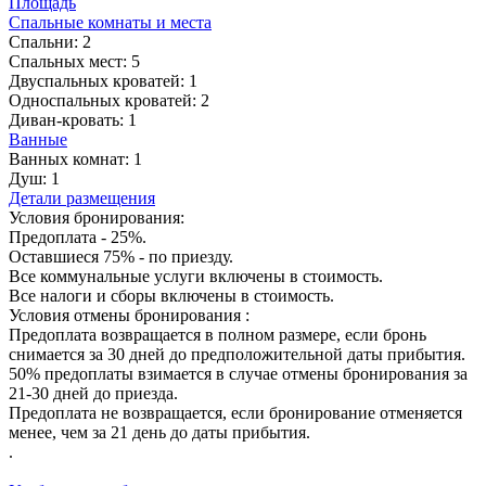
Площадь
Спальные комнаты и места
Спальни:
2
Спальных мест:
5
Двуспальных кроватей:
1
Односпальных кроватей:
2
Диван-кровать:
1
Ванные
Ванных комнат:
1
Душ:
1
Детали размещения
Условия бронирования:
Предоплата - 25%.
Оставшиеся 75% - по приезду.
Все коммунальные услуги включены в стоимость.
Все налоги и сборы включены в стоимость.
Условия отмены бронирования :
Предоплата возвращается в полном размере, если бронь
снимается за 30 дней до предположительной даты прибытия.
50% предоплаты взимается в случае отмены бронирования за
21-30 дней до приезда.
Предоплата не возвращается, если бронирование отменяется
менее, чем за 21 день до даты прибытия.
.