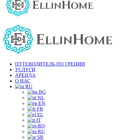
ПУТЕВОДИТЕЛЬ ПО ГРЕЦИИ
УСЛУГИ
АРЕНДА
О НАС
RU
BG
NL
EN
FR
EL
IT
RO
RU
SR