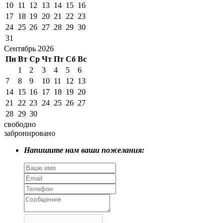
10
11
12
13
14
15
16
17
18
19
20
21
22
23
24
25
26
27
28
29
30
31
Сентябрь 2026
Пн
Вт
Ср
Чт
Пт
Сб
Вс
1
2
3
4
5
6
7
8
9
10
11
12
13
14
15
16
17
18
19
20
21
22
23
24
25
26
27
28
29
30
свободно
забронировано
Напишите нам ваши пожелания: