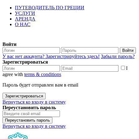
ПУТЕВОДИТЕЛЬ ПО ГРЕЦИИ
УСЛУГИ
АРЕНДА
О НАС
Войти
Войти
У вас нет аккаунта? Зарегистрируйтесь здесь!
Забыли пароль?
Зарегистрироваться
I
agree with
terms & conditions
Пароль будет отправлен вам в email
Зарегистрироваться
Вернуться ко входу в систему
Переустановить пароль
Переустановить пароль
Вернуться ко входу в систему