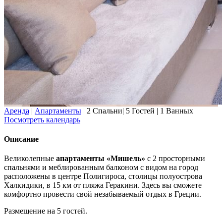
Аренда
|
Апартаменты
|
2 Спальни
|
5 Гостей
|
1 Ванных
Посмотреть календарь
Описание
Великолепные
апартаменты «Мишель»
с 2 просторными
спальнями и меблированным балконом с видом на город
расположены в центре Полигироса, столицы полуострова
Халкидики, в 15 км от пляжа Геракини. Здесь вы сможете
комфортно провести свой незабываемый отдых в Греции.
Размещение на 5 гостей.