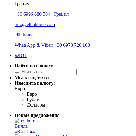
Греция
+30 6996 680 564 - Греция
info@ellinhome.com
ellinhome
WhatsApp & Viber: +30 6978 726 108
БЛОГ
Найти по словам:
Мы в соцсетях:
Изменить валюту:
Евро
Евро
Рубли
Доллары
Новые предложения
Вилла
«Витраж»...