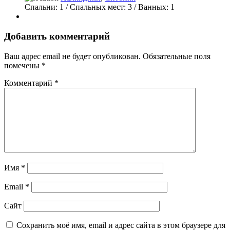
Спальни:
1
/ Спальных мест:
3
/
Ванных:
1
Добавить комментарий
Ваш адрес email не будет опубликован.
Обязательные поля
помечены
*
Комментарий
*
Имя
*
Email
*
Сайт
Сохранить моё имя, email и адрес сайта в этом браузере для