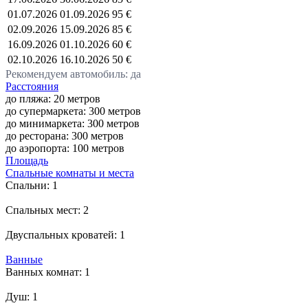
01.07.2026
01.09.2026
95 €
02.09.2026
15.09.2026
85 €
16.09.2026
01.10.2026
60 €
02.10.2026
16.10.2026
50 €
Рекомендуем автомобиль: да
Расстояния
до пляжа: 20 метров
до супермаркета: 300 метров
до минимаркета: 300 метров
до ресторана: 300 метров
до аэропорта: 100 метров
Площадь
Спальные комнаты и места
Спальни:
1
Спальных мест:
2
Двуспальных кроватей:
1
Ванные
Ванных комнат:
1
Душ:
1