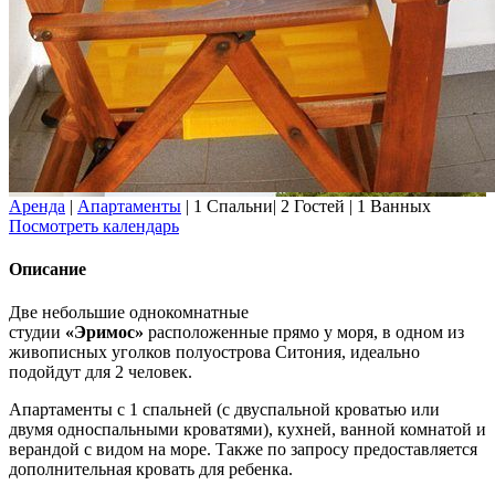
Аренда
|
Апартаменты
|
1 Спальни
|
2 Гостей
|
1 Ванных
Посмотреть календарь
Описание
Две небольшие однокомнатные
студии
«Эримос»
расположенные прямо у моря, в одном из
живописных уголков полуострова Ситония, идеально
подойдут для 2 человек.
Апартаменты с 1 спальней (с двуспальной кроватью или
двумя односпальными кроватями), кухней, ванной комнатой и
верандой с видом на море. Также по запросу предоставляется
дополнительная кровать для ребенка.