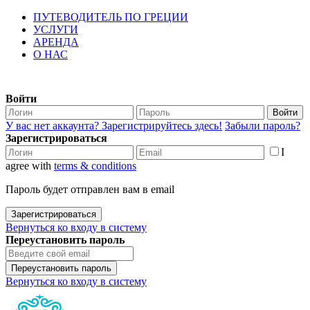
ПУТЕВОДИТЕЛЬ ПО ГРЕЦИИ
УСЛУГИ
АРЕНДА
О НАС
Войти
Войти
У вас нет аккаунта? Зарегистрируйтесь здесь!
Забыли пароль?
Зарегистрироваться
I
agree with
terms & conditions
Пароль будет отправлен вам в email
Зарегистрироваться
Вернуться ко входу в систему
Переустановить пароль
Переустановить пароль
Вернуться ко входу в систему