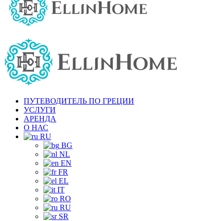
ПУТЕВОДИТЕЛЬ ПО ГРЕЦИИ
УСЛУГИ
АРЕНДА
О НАС
RU
BG
NL
EN
FR
EL
IT
RO
RU
SR