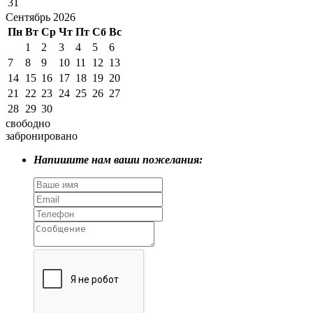
31
Сентябрь 2026
Пн
Вт
Ср
Чт
Пт
Сб
Вс
1
2
3
4
5
6
7
8
9
10
11
12
13
14
15
16
17
18
19
20
21
22
23
24
25
26
27
28
29
30
свободно
забронировано
Напишите нам ваши пожелания: