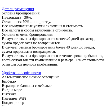
Детали размещения
Условия бронирования:
Предоплата - 30%.
Оставшиеся 70% - по приезду.
Все коммунальные услуги включены в стоимость.
Все налоги и сборы включены в стоимость.
Условия отмены бронирования :
В случает отмены бронирования менее 40 дней до заезда,
сумма предоплаты не возвращается.
В случает отмены бронирования более 40 дней до заезда,
сумма предоплаты возвращается.
В случает отмены бронирования в течение срока пребывания,
гость обязан внести компенсацию в размере 50% от стоимости
оставшегося периода пребывания.
Удобства и особенности
Автоматическое ночное освещение
Барбекю
Веранды и балконы с мебелью
Вид на море
Вытяжка
Интернет WiFi
Кондиционер