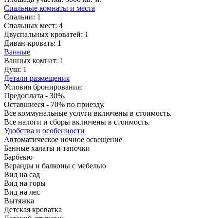
Спальные комнаты и места
Спальни:
1
Спальных мест:
4
Двуспальных кроватей:
1
Диван-кровать:
1
Ванные
Ванных комнат:
1
Душ:
1
Детали размещения
Условия бронирования:
Предоплата - 30%.
Оставшиеся - 70% по приезду.
Все коммунальные услуги включены в стоимость.
Все налоги и сборы включены в стоимость.
Удобства и особенности
Автоматическое ночное освещение
Банные халаты и тапочки
Барбекю
Веранды и балконы с мебелью
Вид на сад
Вид на горы
Вид на лес
Вытяжка
Детская кроватка