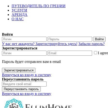
ПУТЕВОДИТЕЛЬ ПО ГРЕЦИИ
УСЛУГИ
АРЕНДА
О НАС
Войти
Войти
У вас нет аккаунта? Зарегистрируйтесь здесь!
Забыли пароль?
Зарегистрироваться
I agre
Пароль будет отправлен вам в email
Зарегистрироваться
Вернуться ко входу в систему
Переустановить пароль
Переустановить пароль
Вернуться ко входу в систему