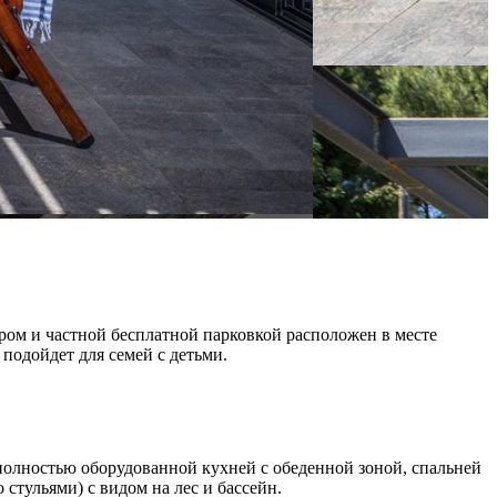
ром и частной бесплатной парковкой расположен в месте
подойдет для семей с детьми.
 полностью оборудованной кухней с обеденной зоной, спальней
стульями) с видом на лес и бассейн.