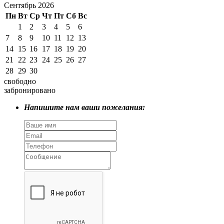
Сентябрь 2026
Пн
Вт
Ср
Чт
Пт
Сб
Вс
1
2
3
4
5
6
7
8
9
10
11
12
13
14
15
16
17
18
19
20
21
22
23
24
25
26
27
28
29
30
свободно
забронировано
Напишите нам ваши пожелания: