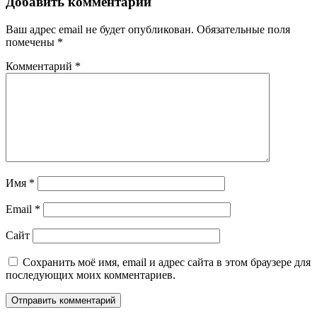
Добавить комментарий
Ваш адрес email не будет опубликован.
Обязательные поля
помечены
*
Комментарий
*
Имя
*
Email
*
Сайт
Сохранить моё имя, email и адрес сайта в этом браузере для
последующих моих комментариев.