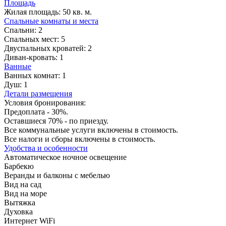
Площадь
Жилая площадь:
50 кв. м.
Спальные комнаты и места
Спальни:
2
Спальных мест:
5
Двуспальных кроватей:
2
Диван-кровать:
1
Ванные
Ванных комнат:
1
Душ:
1
Детали размещения
Условия бронирования:
Предоплата - 30%.
Оставшиеся 70% - по приезду.
Все коммунальные услуги включены в стоимость.
Все налоги и сборы включены в стоимость.
Удобства и особенности
Автоматическое ночное освещение
Барбекю
Веранды и балконы с мебелью
Вид на сад
Вид на море
Вытяжка
Духовка
Интернет WiFi