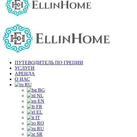
ПУТЕВОДИТЕЛЬ ПО ГРЕЦИИ
УСЛУГИ
АРЕНДА
О НАС
RU
BG
NL
EN
FR
EL
IT
RO
RU
SR