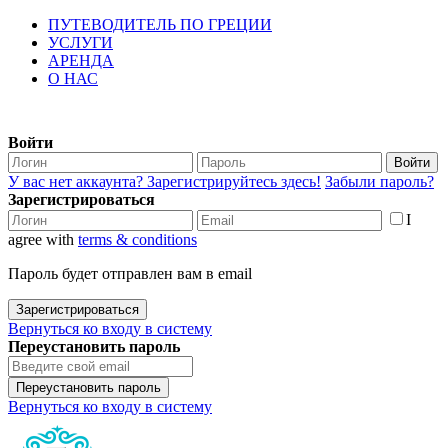
ПУТЕВОДИТЕЛЬ ПО ГРЕЦИИ
УСЛУГИ
АРЕНДА
О НАС
Войти
Войти
У вас нет аккаунта? Зарегистрируйтесь здесь!
Забыли пароль?
Зарегистрироваться
I
agree with
terms & conditions
Пароль будет отправлен вам в email
Зарегистрироваться
Вернуться ко входу в систему
Переустановить пароль
Переустановить пароль
Вернуться ко входу в систему