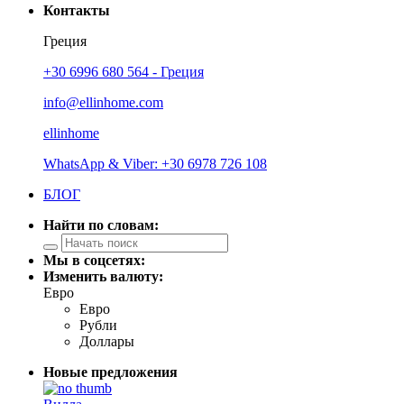
Контакты
Греция
+30 6996 680 564 - Греция
info@ellinhome.com
ellinhome
WhatsApp & Viber: +30 6978 726 108
БЛОГ
Найти по словам:
Мы в соцсетях:
Изменить валюту:
Евро
Евро
Рубли
Доллары
Новые предложения