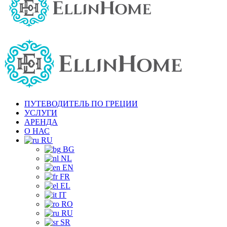
ПУТЕВОДИТЕЛЬ ПО ГРЕЦИИ
УСЛУГИ
АРЕНДА
О НАС
RU
BG
NL
EN
FR
EL
IT
RO
RU
SR