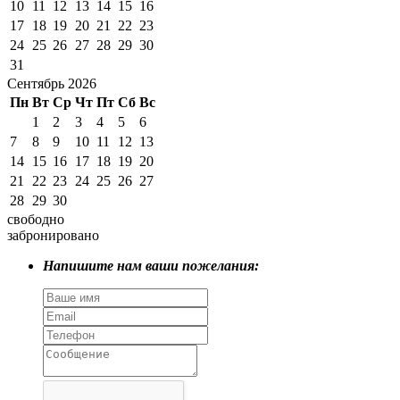
10
11
12
13
14
15
16
17
18
19
20
21
22
23
24
25
26
27
28
29
30
31
Сентябрь 2026
Пн
Вт
Ср
Чт
Пт
Сб
Вс
1
2
3
4
5
6
7
8
9
10
11
12
13
14
15
16
17
18
19
20
21
22
23
24
25
26
27
28
29
30
свободно
забронировано
Напишите нам ваши пожелания: