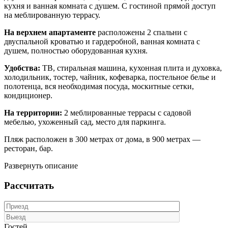
кухня и ванная комната с душем. С гостиной прямой доступ
на меблированную террасу.
На верхнем апартаменте
расположены 2 спальни с
двуспальной кроватью и гардеробной, ванная комната с
душем, полностью оборудованная кухня.
Удобства:
ТВ, стиральная машина, кухонная плита и духовка,
холодильник, тостер, чайник, кофеварка, постельное белье и
полотенца, вся необходимая посуда, москитные сетки,
кондиционер.
На территории:
2 меблированные террасы с садовой
мебелью, ухоженный сад, место для паркинга.
Пляж расположен в 300 метрах от дома, в 900 метрах —
ресторан, бар.
Развернуть описание
Рассчитать
Гостей