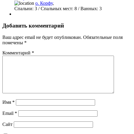
о. Корфу
,
Спальни:
3
/ Спальных мест:
8
/
Ванных:
3
Добавить комментарий
Ваш адрес email не будет опубликован.
Обязательные поля
помечены
*
Комментарий
*
Имя
*
Email
*
Сайт