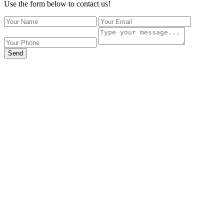
Use the form below to contact us!
Send