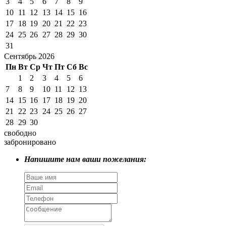
3
4
5
6
7
8
9
10
11
12
13
14
15
16
17
18
19
20
21
22
23
24
25
26
27
28
29
30
31
Сентябрь 2026
Пн
Вт
Ср
Чт
Пт
Сб
Вс
1
2
3
4
5
6
7
8
9
10
11
12
13
14
15
16
17
18
19
20
21
22
23
24
25
26
27
28
29
30
свободно
забронировано
Напишите нам ваши пожелания: