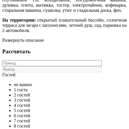
духовка, плита, вытяжка, тостер, электрочайник, кофеварка,
стиральная машина, сушилка, утюг и гладильная доска, фен.
На территории:
открытый плавательный бассейн, солнечная
терраса для загара с шезлонгами, летний душ, сад, парковка на
2 автомобиля.
Развернуть описание
Рассчитать
Гостей
не важно
1 гость
2 гостей
3 гостей
4 гостей
5 гостей
6 гостей
7 гостей
8 гостей