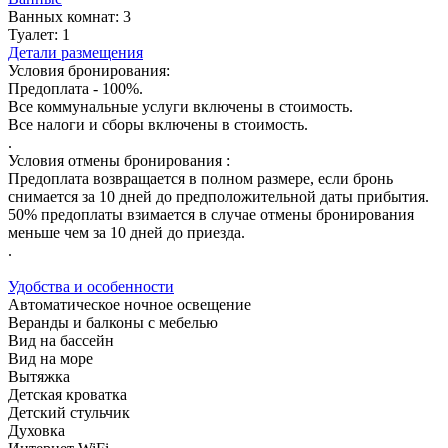
Ванных комнат:
3
Туалет:
1
Детали размещения
Условия бронирования:
Предоплата - 100%.
Все коммунальные услуги включены в стоимость.
Все налоги и сборы включены в стоимость.
.
Условия отмены бронирования :
Предоплата возвращается в полном размере, если бронь
снимается за 10 дней до предположительной даты прибытия.
50% предоплаты взимается в случае отмены бронирования
меньше чем за 10 дней до приезда.
.
Удобства и особенности
Автоматическое ночное освещение
Веранды и балконы с мебелью
Вид на бассейн
Вид на море
Вытяжка
Детская кроватка
Детский стульчик
Духовка