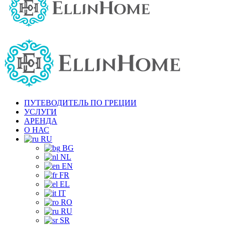
ПУТЕВОДИТЕЛЬ ПО ГРЕЦИИ
УСЛУГИ
АРЕНДА
О НАС
RU
BG
NL
EN
FR
EL
IT
RO
RU
SR