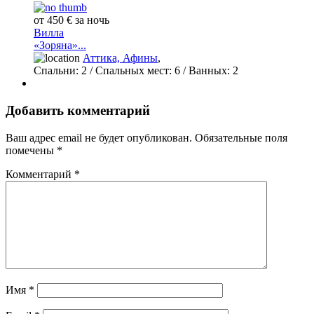
от 450 € за ночь
Вилла
«Зоряна»...
Аттика, Афины
,
Спальни:
2
/ Спальных мест:
6
/
Ванных:
2
Добавить комментарий
Ваш адрес email не будет опубликован.
Обязательные поля
помечены
*
Комментарий
*
Имя
*